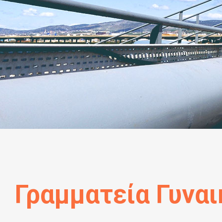
Γραμματεία Γυνα