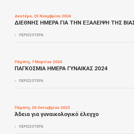
Δευτέρα, 25 Νοεμβρίου 2024
ΔΙΕΘΝΗΣ ΗΜΕΡΑ ΓΙΑ ΤΗΝ ΕΞΑΛΕΙΨΗ ΤΗΣ ΒΙΑ
ΠΕΡΙΣΣΟΤΕΡΑ
Πέμπτη, 7 Μαρτίου 2024
ΠΑΓΚΟΣΜΙΑ ΗΜΕΡΑ ΓΥΝΑΙΚΑΣ 2024
ΠΕΡΙΣΣΟΤΕΡΑ
Πέμπτη, 26 Οκτωβρίου 2023
Άδεια για γυναικολογικό έλεγχο
ΠΕΡΙΣΣΟΤΕΡΑ