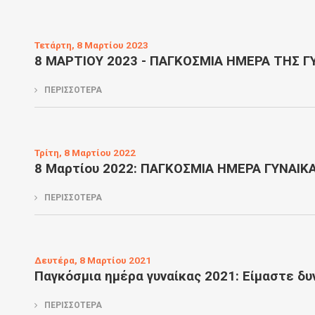
Τετάρτη, 8 Μαρτίου 2023
8 ΜΑΡΤΙΟΥ 2023 - ΠΑΓΚΟΣΜΙΑ ΗΜΕΡΑ ΤΗΣ Γ
ΠΕΡΙΣΣΟΤΕΡΑ
Τρίτη, 8 Μαρτίου 2022
8 Μαρτίου 2022: ΠΑΓΚΟΣΜΙΑ ΗΜΕΡΑ ΓΥΝΑΙΚ
ΠΕΡΙΣΣΟΤΕΡΑ
Δευτέρα, 8 Μαρτίου 2021
Παγκόσμια ημέρα γυναίκας 2021: Είμαστε δυ
ΠΕΡΙΣΣΟΤΕΡΑ