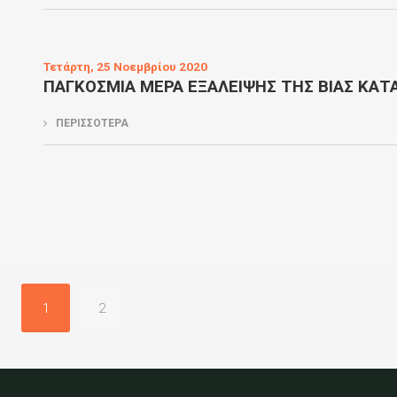
Τετάρτη, 25 Νοεμβρίου 2020
ΠΑΓΚΟΣΜΙΑ ΜΕΡΑ ΕΞΑΛΕΙΨΗΣ ΤΗΣ ΒΙΑΣ ΚΑΤ
ΠΕΡΙΣΣΟΤΕΡΑ
1
2