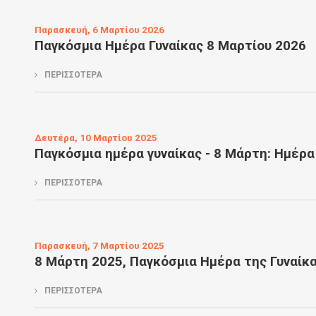
Παρασκευή, 6 Μαρτίου 2026
Παγκόσμια Ημέρα Γυναίκας 8 Μαρτίου 2026
ΠΕΡΙΣΣΟΤΕΡΑ
Δευτέρα, 10 Μαρτίου 2025
Παγκόσμια ημέρα γυναίκας - 8 Μάρτη: Ημέρα
ΠΕΡΙΣΣΟΤΕΡΑ
Παρασκευή, 7 Μαρτίου 2025
8 Μάρτη 2025, Παγκόσμια Ημέρα της Γυναίκας
ΠΕΡΙΣΣΟΤΕΡΑ