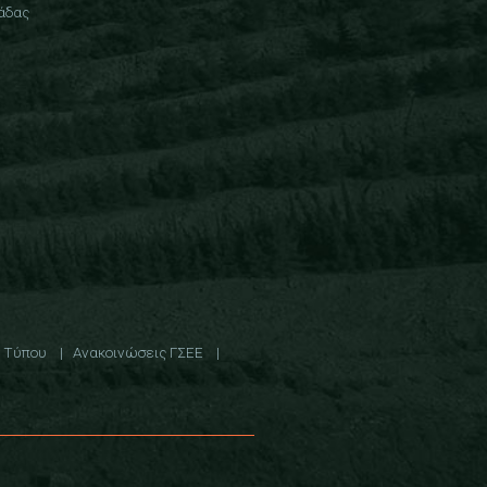
άδας
 Τύπου
Ανακοινώσεις ΓΣΕΕ