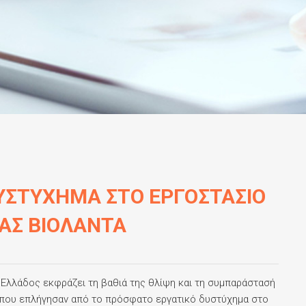
ΥΣΤΥΧΗΜΑ ΣΤΟ ΕΡΓΟΣΤΑΣΙΟ
ΙΑΣ ΒΙΟΛΑΝΤΑ
Ελλάδος εκφράζει τη βαθιά της θλίψη και τη συμπαράστασή
 που επλήγησαν από το πρόσφατο εργατικό δυστύχημα στο