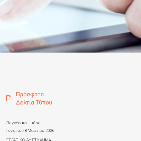
Πρόσφατα
Δελτία Τύπου
Παγκόσμια Ημέρα
Γυναίκας 8 Μαρτίου 2026
ΕΡΓΑΤΙΚΟ ΔΥΣΤΥΧΗΜΑ