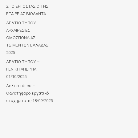
ΣΤΟ ΕΡΓΟΣΤΑΣΙΟ ΤΗΣ
ΕΤΑΙΡΕΙΑΣ ΒΙΟΛΑΝΤΑ
ΔΕΛΤΙΟ ΤΥΠΟΥ –
ΑΡΧΑΙΡΕΣΙΕΣ
ΟΜΟΣΠΟΝΔΙΑΣ
ΤΣΙΜΕΝΤΩΝ ΕΛΛΑΔΑΣ
2025
ΔΕΛΤΙΟ ΤΥΠΟΥ –
ΓΕΝΙΚΗ ΑΠΕΡΓΙΑ
01/10/2025
Δελτίο τύπου –
Θανατηφόρο εργατικό
ατύχημα στις 18/09/2025