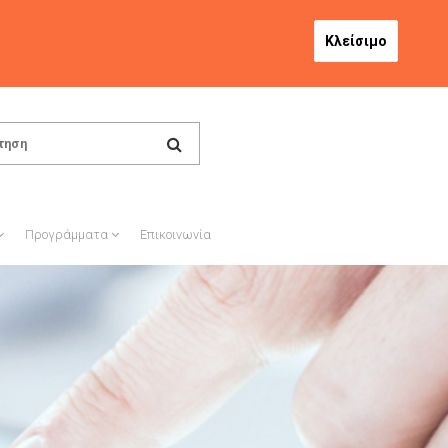
Κλείσιμο
Προγράμματα
Επικοινωνία