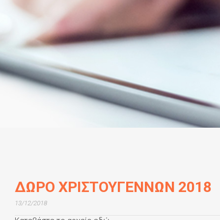
ΔΩΡΟ ΧΡΙΣΤΟΥΓΕΝΝΩΝ 2018
13/12/2018