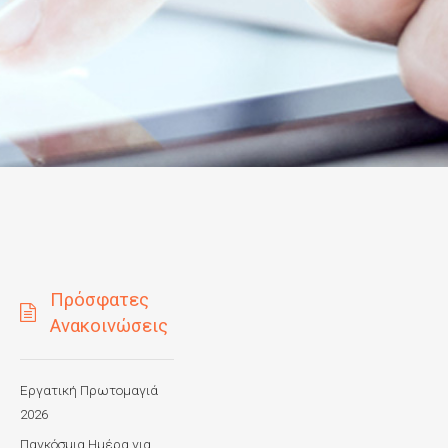
Πρόσφατες
Ανακοινώσεις
Εργατική Πρωτομαγιά
2026
Παγκόσμια Ημέρα για