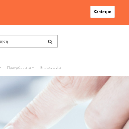
Κλείσιμο
Προγράμματα
Επικοινωνία