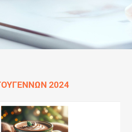
ΤΟΥΓΕΝΝΩΝ 2024