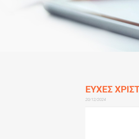
ΕΥΧΕΣ ΧΡΙΣ
20/12/2024