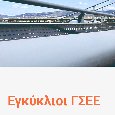
Εγκύκλιοι ΓΣΕΕ