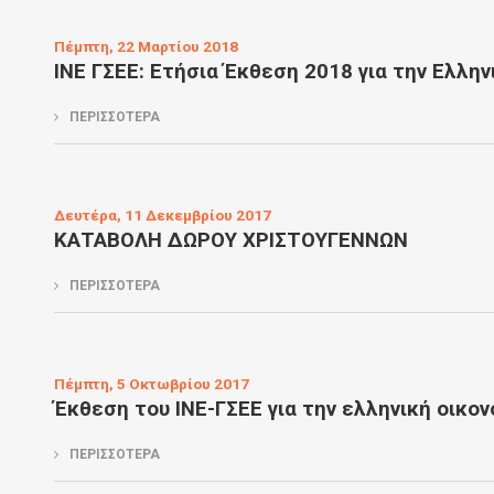
Πέμπτη, 22 Μαρτίου 2018
ΙΝΕ ΓΣΕΕ: Ετήσια Έκθεση 2018 για την Ελλη
ΠΕΡΙΣΣΟΤΕΡΑ
Δευτέρα, 11 Δεκεμβρίου 2017
ΚΑΤΑΒΟΛΗ ΔΩΡΟΥ ΧΡΙΣΤΟΥΓΕΝΝΩΝ
ΠΕΡΙΣΣΟΤΕΡΑ
Πέμπτη, 5 Οκτωβρίου 2017
Έκθεση του ΙΝΕ-ΓΣΕΕ για την ελληνική οικο
ΠΕΡΙΣΣΟΤΕΡΑ